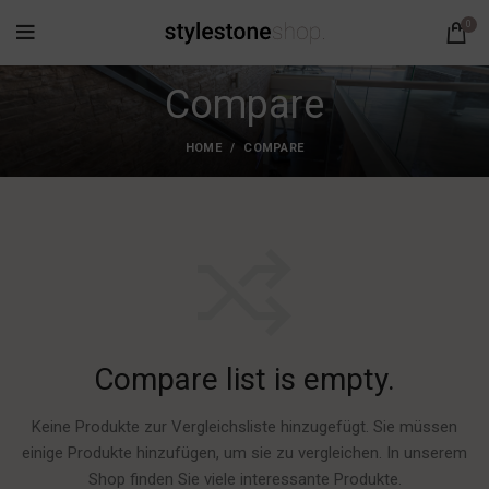
0
Compare
HOME
COMPARE
Compare list is empty.
Keine Produkte zur Vergleichsliste hinzugefügt. Sie müssen
einige Produkte hinzufügen, um sie zu vergleichen. In unserem
Shop finden Sie viele interessante Produkte.