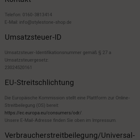
Telefon: 0160-3813414
E-Mail: info@stylestone-shop.de
Umsatzsteuer-ID
Umsatzsteuer-Identifikationsnummer gemäß § 27 a
Umsatzsteuergesetz:
23024520161
EU-Streitschlichtung
Die Europäische Kommission stellt eine Plattform zur Online-
Streitbeilegung (OS) bereit:
https://ec.europa.eu/consumers/odr/
.
Unsere E-Mail-Adresse finden Sie oben im Impressum.
Verbraucher­streit­beilegung/Universal­